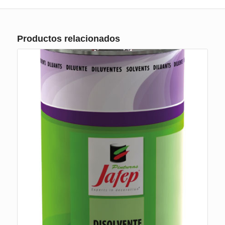
Productos relacionados