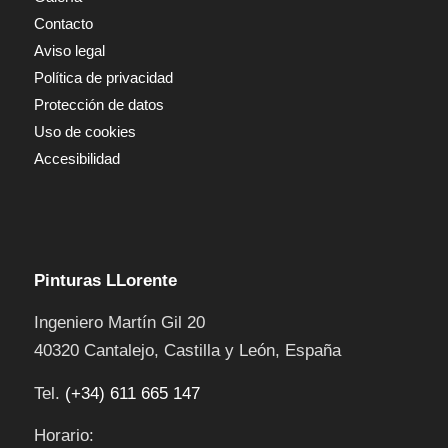
Contacto
Aviso legal
Política de privacidad
Protección de datos
Uso de cookies
Accesibilidad
Pinturas LLorente
Ingeniero Martín Gil 20
40320
Cantalejo
,
Castilla y León
,
España
Tel.
(+34) 611 665 147
Horario: