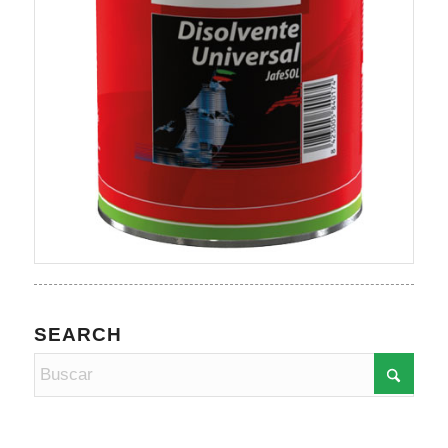
SEARCH