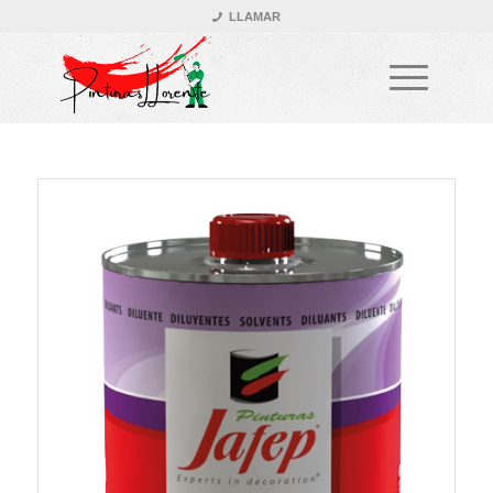
LLAMAR