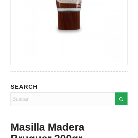
SEARCH
Masilla Madera