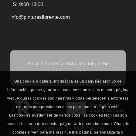
S: 9:00-13:00
info@pinturasllorente.com
Para la correcta visualización, debe
aceptar las cookies.
Una cookie o galleta informática es un pequeño archivo de
información que se guarda en cada vez que visitas nuestra página
web. Algunas cookies son nuestras y otras pertenecen a empresas
externas que prestan servicios para nuestra página web.
Las cookies pueden ser de varios tipos: las cookies técnicas son
necesarias para que nuestra página web pueda funcionar. Otras de
Financiado por la Unión Europea
cookies sirven para mejorar nuestra página, personalizarla o