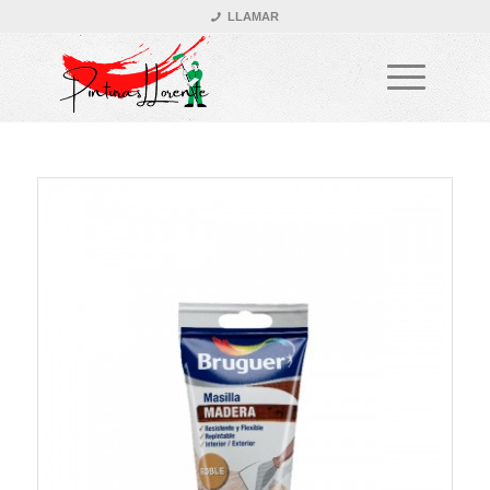
LLAMAR