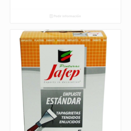
Pedir información