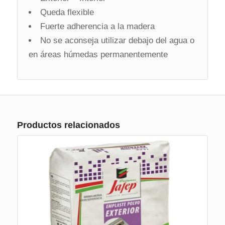
Queda flexible
Fuerte adherencia a la madera
No se aconseja utilizar debajo del agua o
en áreas húmedas permanentemente
Productos relacionados