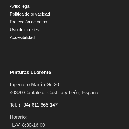
Aviso legal
Política de privacidad
Protección de datos
Uso de cookies
Accesibilidad
Pinturas LLorente
Ingeniero Martín Gil 20
40320
Cantalejo
,
Castilla y León
,
España
Tel.
(+34) 611 665 147
Horario:
L-V: 8:30-16:00