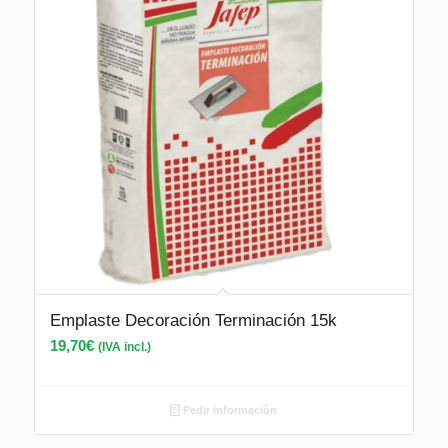
Emplaste Decoración Terminación 15k
19,70
€
(IVA incl.)
Pedir información