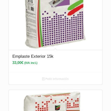
Emplaste Exterior 15k
33,00
€
(IVA incl.)
Pedir información